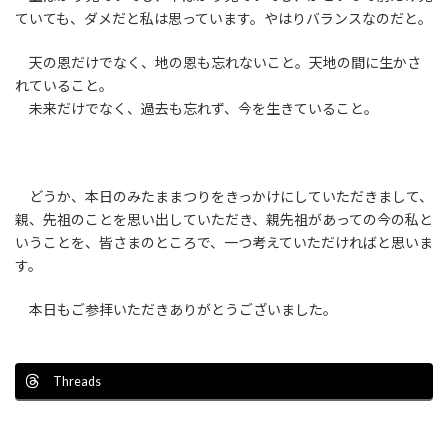
ていても、ダメだと私は思っています。やはりバランスなのだと。
天の恩だけでなく、地の恩も忘れないこと。天地の間に生かさ
れていること。
未来だけでなく、過去も忘れず、今を生きていること。
どうか、本日のみたままつりをきっかけにしていただきまして、
親、先祖のことを思い出していただき、親先祖があっての今の私と
いうことを、皆さまのところで、一つ考えていただければと思いま
す。
本日もご参拝いただきありがとうございました。
Threads