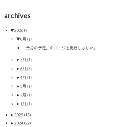
archives
▼
2026
(9)
▼
8月
(1)
「今月の予定」のページを更新しました。
►
7月
(1)
►
6月
(3)
►
4月
(1)
►
3月
(1)
►
2月
(1)
►
1月
(1)
►
2025
(15)
►
2024
(22)