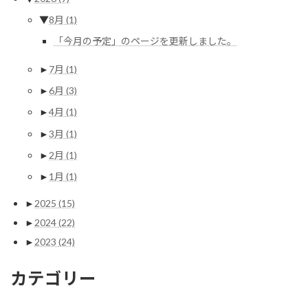
▼
8月
(1)
「今月の予定」のページを更新しました。
►
7月
(1)
►
6月
(3)
►
4月
(1)
►
3月
(1)
►
2月
(1)
►
1月
(1)
►
2025
(15)
►
2024
(22)
►
2023
(24)
カテゴリー