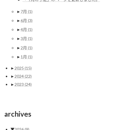
►
7月
(1)
►
6月
(3)
►
4月
(1)
►
3月
(1)
►
2月
(1)
►
1月
(1)
►
2025
(15)
►
2024
(22)
►
2023
(24)
archives
▼
2026
(9)