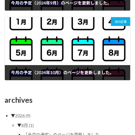
今月の予定（2024年9月）のページを更新しました。
2024年9月1日
次の記事
今月の予定（2024年10月）のページを更新しました。
2024年10月4日
archives
▼
2026
(9)
▼
8月
(1)
「今月の予定」のページを更新しました。