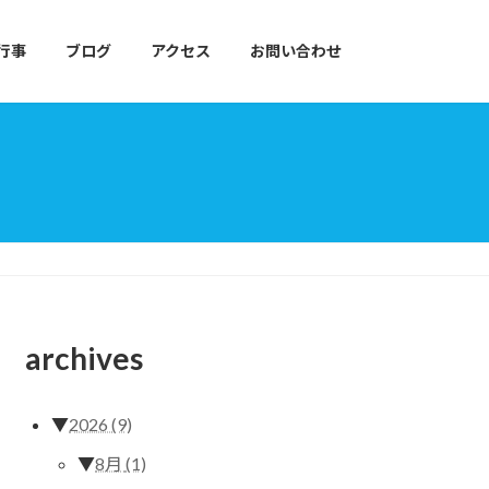
行事
ブログ
アクセス
お問い合わせ
archives
▼
2026
(9)
▼
8月
(1)