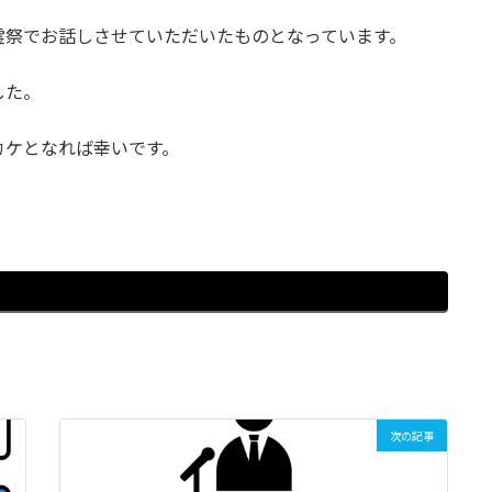
霊祭でお話しさせていただいたものとなっています。
した。
カケとなれば幸いです。
次の記事