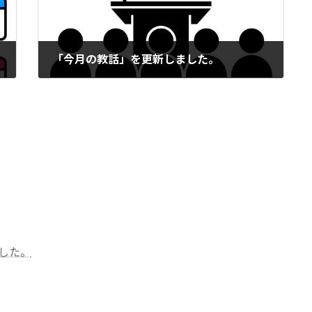
「今月の教話」を更新しました。
2024年7月1日
した。