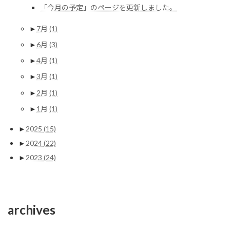
「今月の予定」のページを更新しました。
►
7月
(1)
►
6月
(3)
►
4月
(1)
►
3月
(1)
►
2月
(1)
►
1月
(1)
►
2025
(15)
►
2024
(22)
►
2023
(24)
archives