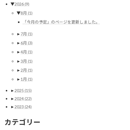
▼
2026
(9)
▼
8月
(1)
「今月の予定」のページを更新しました。
►
7月
(1)
►
6月
(3)
►
4月
(1)
►
3月
(1)
►
2月
(1)
►
1月
(1)
►
2025
(15)
►
2024
(22)
►
2023
(24)
カテゴリー