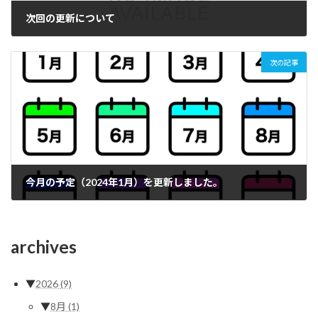
次回の更新について
2023年12月31日
次の記事
今月の予定（2024年1月）を更新しました。
2024年1月4日
archives
▼
2026
(9)
▼
8月
(1)